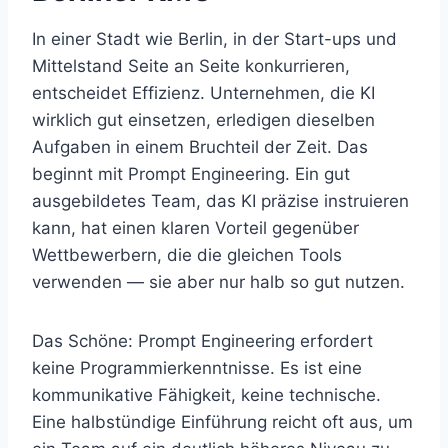
In einer Stadt wie Berlin, in der Start-ups und
Mittelstand Seite an Seite konkurrieren,
entscheidet Effizienz. Unternehmen, die KI
wirklich gut einsetzen, erledigen dieselben
Aufgaben in einem Bruchteil der Zeit. Das
beginnt mit Prompt Engineering. Ein gut
ausgebildetes Team, das KI präzise instruieren
kann, hat einen klaren Vorteil gegenüber
Wettbewerbern, die die gleichen Tools
verwenden — sie aber nur halb so gut nutzen.
Das Schöne: Prompt Engineering erfordert
keine Programmierkenntnisse. Es ist eine
kommunikative Fähigkeit, keine technische.
Eine halbstündige Einführung reicht oft aus, um