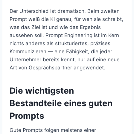
Der Unterschied ist dramatisch. Beim zweiten
Prompt weiß die KI genau, für wen sie schreibt,
was das Ziel ist und wie das Ergebnis
aussehen soll. Prompt Engineering ist im Kern
nichts anderes als strukturiertes, präzises
Kommunizieren — eine Fähigkeit, die jeder
Unternehmer bereits kennt, nur auf eine neue
Art von Gesprächspartner angewendet.
Die wichtigsten
Bestandteile eines guten
Prompts
Gute Prompts folgen meistens einer