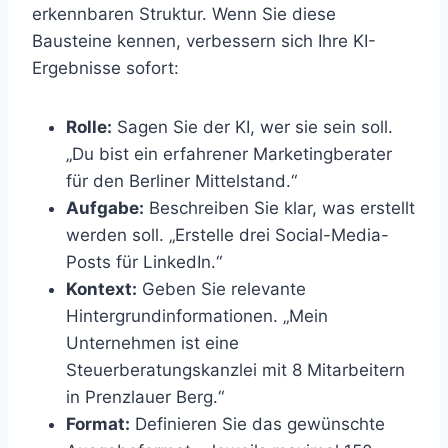
erkennbaren Struktur. Wenn Sie diese
Bausteine kennen, verbessern sich Ihre KI-
Ergebnisse sofort:
Rolle:
Sagen Sie der KI, wer sie sein soll.
„Du bist ein erfahrener Marketingberater
für den Berliner Mittelstand.“
Aufgabe:
Beschreiben Sie klar, was erstellt
werden soll. „Erstelle drei Social-Media-
Posts für LinkedIn.“
Kontext:
Geben Sie relevante
Hintergrundinformationen. „Mein
Unternehmen ist eine
Steuerberatungskanzlei mit 8 Mitarbeitern
in Prenzlauer Berg.“
Format:
Definieren Sie das gewünschte