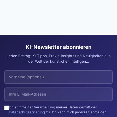
KI-Newsletter abonnieren
Jeden Freitag: KI-Tipps, Praxis-Insights und Neuigkeiten aus
der Welt der künstlichen Intelligenz.
Ich stimme der Verarbeitung meiner Daten gemäß der
Datenschutzerklärung
zu. Ich kann mich jederzeit abmelden.