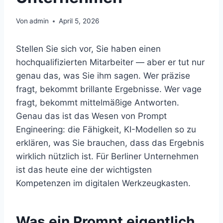
Von
admin
April 5, 2026
Stellen Sie sich vor, Sie haben einen
hochqualifizierten Mitarbeiter — aber er tut nur
genau das, was Sie ihm sagen. Wer präzise
fragt, bekommt brillante Ergebnisse. Wer vage
fragt, bekommt mittelmäßige Antworten.
Genau das ist das Wesen von Prompt
Engineering: die Fähigkeit, KI-Modellen so zu
erklären, was Sie brauchen, dass das Ergebnis
wirklich nützlich ist. Für Berliner Unternehmen
ist das heute eine der wichtigsten
Kompetenzen im digitalen Werkzeugkasten.
Was ein Prompt eigentlich