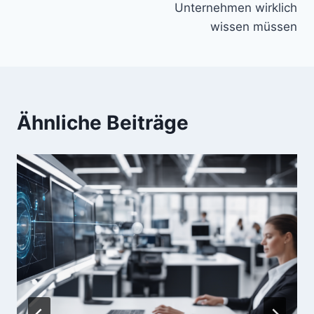
Unternehmen wirklich
wissen müssen
Ähnliche Beiträge