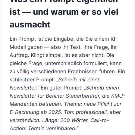
ist — und warum er so viel
ausmacht
Ein Prompt ist die Eingabe, die Sie einem KI-
Modell geben — also Ihr Text, Ihre Frage, Ihr
Auftrag. Klingt simpel, ist es aber nicht. Die
gleiche Frage, unterschiedlich formuliert, kann
zu völlig verschiedenen Ergebnissen führen. Ein
schlechter Prompt:
„Schreib mir einen
Newsletter.“
Ein guter Prompt:
„Schreib einen
Newsletter für Berliner Steuerberater, die KMU-
Mandanten betreuen. Thema: neue Pflicht zur
E-Rechnung ab 2025. Ton: professionell, aber
verständlich. Länge: 200 Wörter. Call-to-
Action: Termin vereinbaren.“