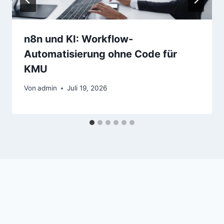
n8n und KI: Workflow-
Automatisierung ohne Code für
KMU
Von
admin
Juli 19, 2026