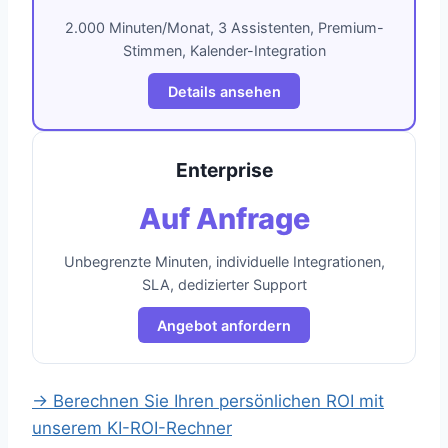
2.000 Minuten/Monat, 3 Assistenten, Premium-
Stimmen, Kalender-Integration
Details ansehen
Enterprise
Auf Anfrage
Unbegrenzte Minuten, individuelle Integrationen,
SLA, dedizierter Support
Angebot anfordern
→ Berechnen Sie Ihren persönlichen ROI mit
unserem KI-ROI-Rechner