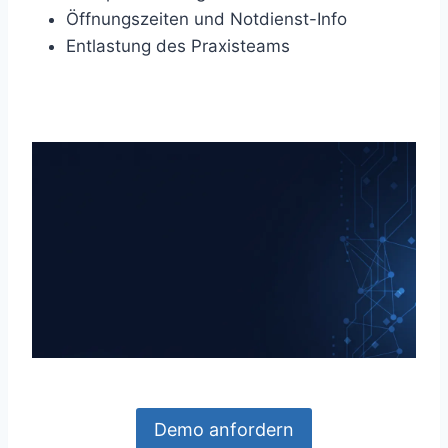
Öffnungszeiten und Notdienst-Info
Entlastung des Praxisteams
Demo anfordern