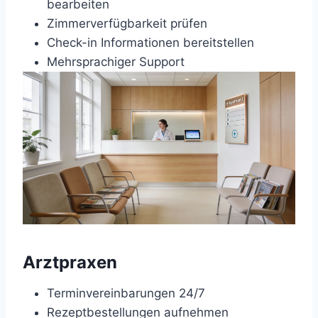
bearbeiten
Zimmerverfügbarkeit prüfen
Check-in Informationen bereitstellen
Mehrsprachiger Support
Arztpraxen
Terminvereinbarungen 24/7
Rezeptbestellungen aufnehmen