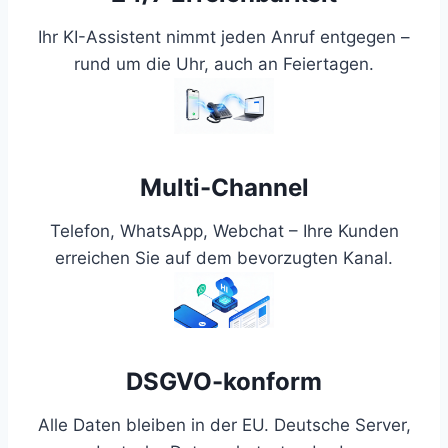
Ihr KI-Assistent nimmt jeden Anruf entgegen –
rund um die Uhr, auch an Feiertagen.
Multi-Channel
Telefon, WhatsApp, Webchat – Ihre Kunden
erreichen Sie auf dem bevorzugten Kanal.
DSGVO-konform
Alle Daten bleiben in der EU. Deutsche Server,