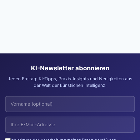
KI-Newsletter abonnieren
Jeden Freitag: KI-Tipps, Praxis-Insights und Neuigkeiten aus
der Welt der künstlichen Intelligenz.