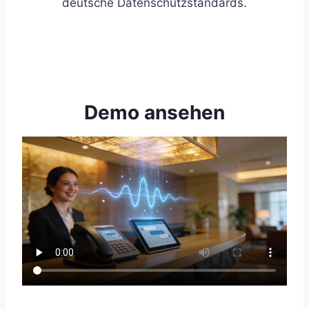
deutsche Datenschutzstandards.
Demo ansehen