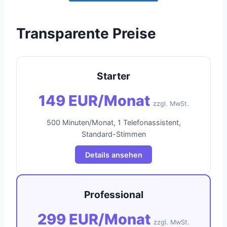
Transparente Preise
Starter
149 EUR/Monat
zzgl. MwSt.
500 Minuten/Monat, 1 Telefonassistent,
Standard-Stimmen
Details ansehen
Professional
299 EUR/Monat
zzgl. MwSt.