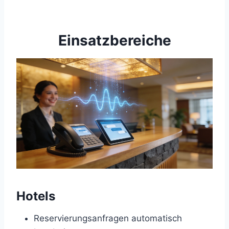
Einsatzbereiche
Hotels
Reservierungsanfragen automatisch