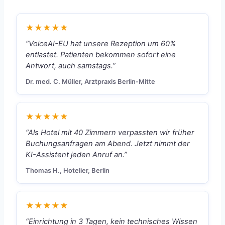
★★★★★
“VoiceAI-EU hat unsere Rezeption um 60%
entlastet. Patienten bekommen sofort eine
Antwort, auch samstags.”
Dr. med. C. Müller, Arztpraxis Berlin-Mitte
★★★★★
“Als Hotel mit 40 Zimmern verpassten wir früher
Buchungsanfragen am Abend. Jetzt nimmt der
KI-Assistent jeden Anruf an.”
Thomas H., Hotelier, Berlin
★★★★★
“Einrichtung in 3 Tagen, kein technisches Wissen