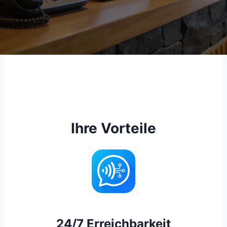
Ihre Vorteile
24/7 Erreichbarkeit