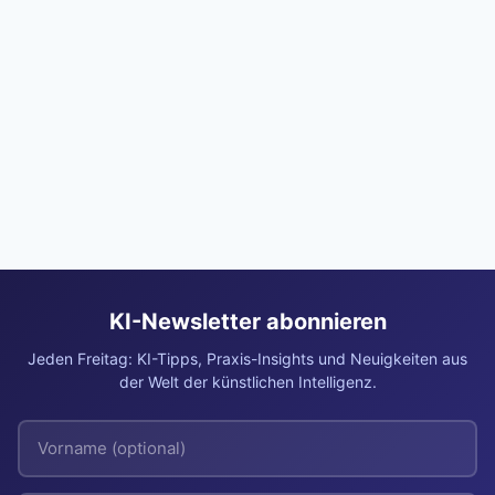
KI-Newsletter abonnieren
Jeden Freitag: KI-Tipps, Praxis-Insights und Neuigkeiten aus
der Welt der künstlichen Intelligenz.