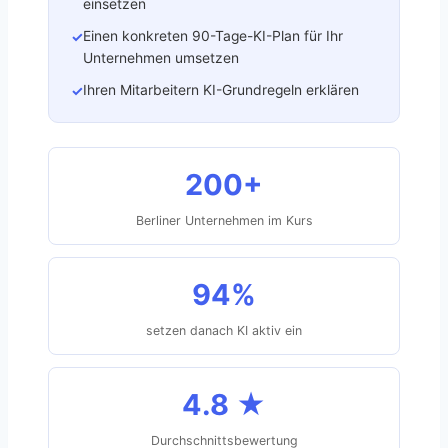
einsetzen
Einen konkreten 90-Tage-KI-Plan für Ihr
✓
Unternehmen umsetzen
Ihren Mitarbeitern KI-Grundregeln erklären
✓
200+
Berliner Unternehmen im Kurs
94%
setzen danach KI aktiv ein
4.8 ★
Durchschnittsbewertung